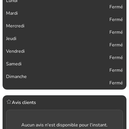
Lundi
Fermé
Mardi
Fermé
Mercredi
Fermé
Jeudi
Fermé
Vendredi
Fermé
Samedi
Fermé
Dimanche
Fermé
Avis clients
Aucun avis n'est disponible pour l'instant.