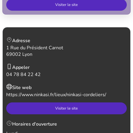
Visiter le site
Adresse
1 Rue du Président Carnot
69002 Lyon
Appeler
04 78 84 22 42
Site web
https://www.ninkasi.fr/lieux/ninkasi-cordeliers/
Visiter le site
Horaires d'ouverture