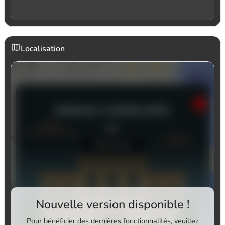
Localisation