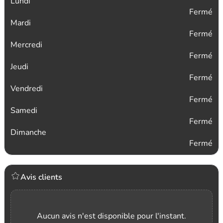
Lundi
Fermé
Mardi
Fermé
Mercredi
Fermé
Jeudi
Fermé
Vendredi
Fermé
Samedi
Fermé
Dimanche
Fermé
Avis clients
Aucun avis n'est disponible pour l'instant.