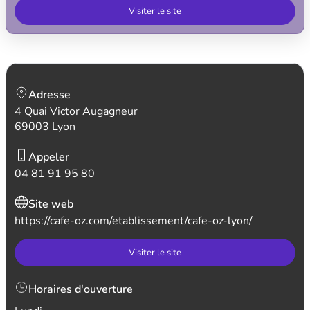
Visiter le site
Adresse
4 Quai Victor Augagneur
69003 Lyon
Appeler
04 81 91 95 80
Site web
https://cafe-oz.com/etablissement/cafe-oz-lyon/
Visiter le site
Horaires d'ouverture