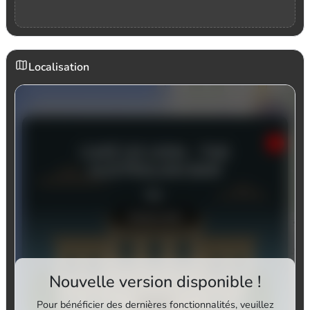
Localisation