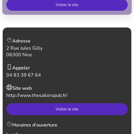
Visiter le site
Adresse
2 Rue Jules Gilly
06300 Nice
Appeler
04 83 39 67 64
Site web
http://www.thesailorspub.fr/
Visiter le site
Horaires d'ouverture