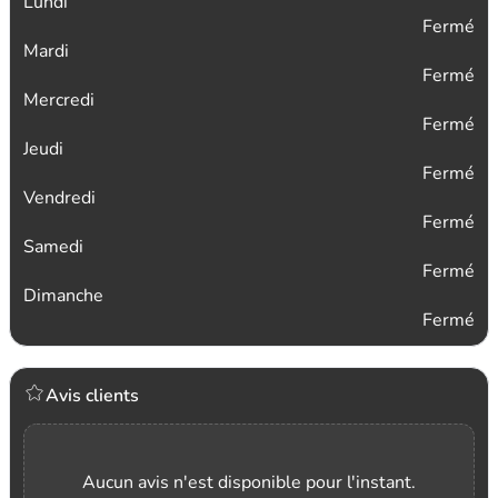
Lundi
Fermé
Mardi
Fermé
Mercredi
Fermé
Jeudi
Fermé
Vendredi
Fermé
Samedi
Fermé
Dimanche
Fermé
Avis clients
Aucun avis n'est disponible pour l'instant.