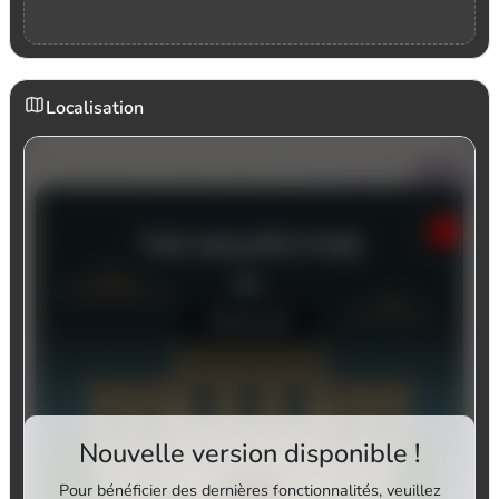
Localisation