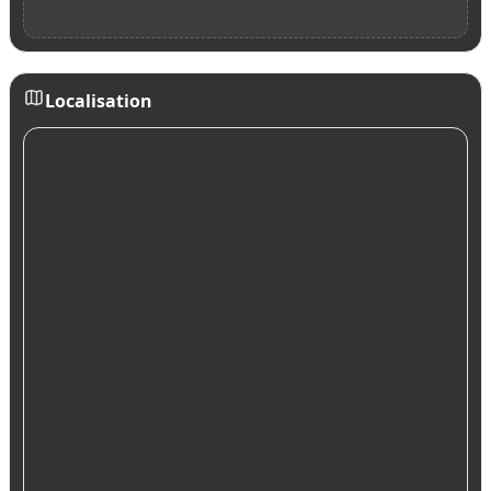
Localisation