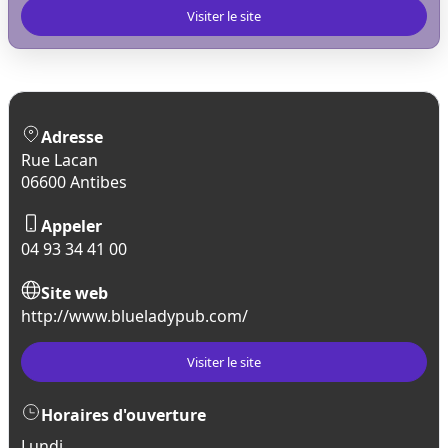
Visiter le site
Adresse
Rue Lacan
06600 Antibes
Appeler
04 93 34 41 00
Site web
http://www.blueladypub.com/
Visiter le site
Horaires d'ouverture
Lundi