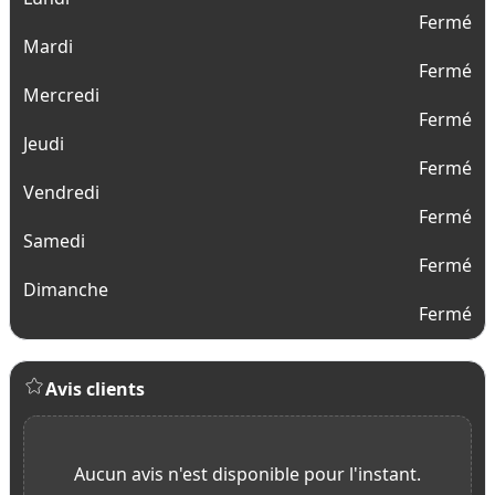
Fermé
Mardi
Fermé
Mercredi
Fermé
Jeudi
Fermé
Vendredi
Fermé
Samedi
Fermé
Dimanche
Fermé
Avis clients
Aucun avis n'est disponible pour l'instant.