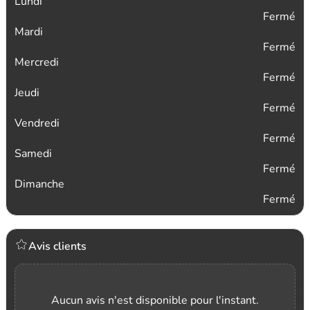
Lundi
Fermé
Mardi
Fermé
Mercredi
Fermé
Jeudi
Fermé
Vendredi
Fermé
Samedi
Fermé
Dimanche
Fermé
Avis clients
Aucun avis n'est disponible pour l'instant.