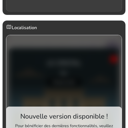
Localisation