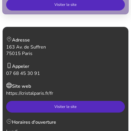
Visiter le site
Adresse
163 Av. de Suffren
75015 Paris
Appeler
07 68 45 30 91
Site web
https://cristalparis.fr/fr
Visiter le site
Horaires d'ouverture