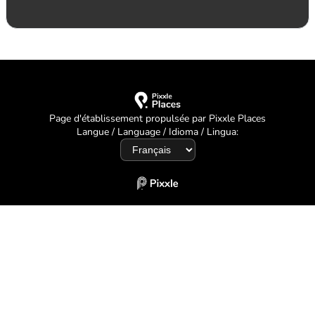
Page d'établissement propulsée par Pixxle Places
Langue / Language / Idioma / Lingua: