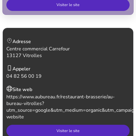
Visiter le site
Adresse
Centre commercial Carrefour
13127 Vitrolles
Appeler
04 82 56 00 19
Site web
https://www.aubureau.fr/restaurant-brasserie/au-
bureau-vitrolles?
utm_source=google&utm_medium=organic&utm_campaig
website
Visiter le site