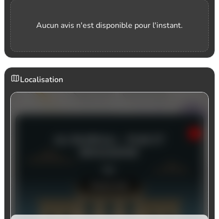
Aucun avis n'est disponible pour l'instant.
Localisation