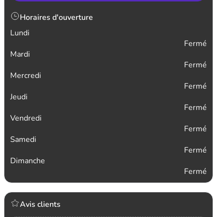
Horaires d'ouverture
Lundi
Fermé
Mardi
Fermé
Mercredi
Fermé
Jeudi
Fermé
Vendredi
Fermé
Samedi
Fermé
Dimanche
Fermé
Avis clients