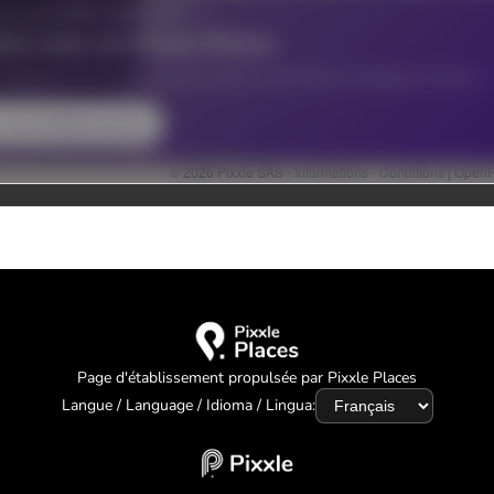
Page d'établissement propulsée par Pixxle Places
Langue / Language / Idioma / Lingua: