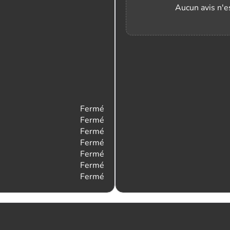
Aucun avis n'es
Fermé
Fermé
Fermé
Fermé
Fermé
Fermé
Fermé