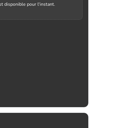
t disponible pour l'instant.