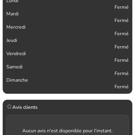
Lundi
Fermé
Mardi
Fermé
Mercredi
Fermé
Jeudi
Fermé
Vendredi
Fermé
Samedi
Fermé
Dimanche
Fermé
Avis clients
Aucun avis n'est disponible pour l'instant.