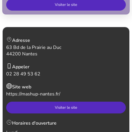
Visiter le site
Adresse
63 Bd de la Prairie au Duc
44200 Nantes
Appeler
02 28 49 53 62
Site web
https://mashup-nantes.fr/
Visiter le site
Horaires d'ouverture