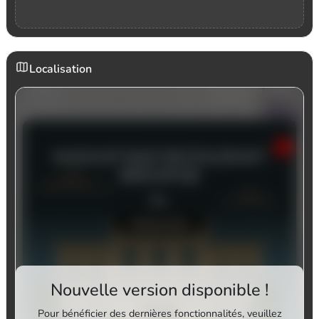
Localisation