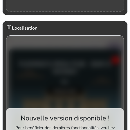
Localisation