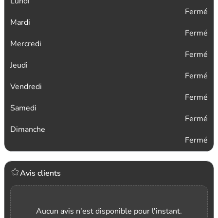
Lundi
Fermé
Mardi
Fermé
Mercredi
Fermé
Jeudi
Fermé
Vendredi
Fermé
Samedi
Fermé
Dimanche
Fermé
Avis clients
Aucun avis n'est disponible pour l'instant.