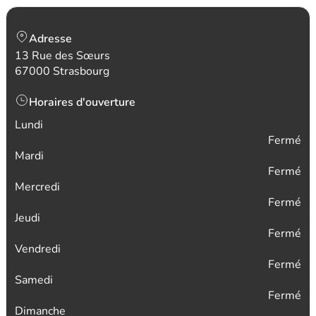
Adresse
13 Rue des Sœurs
67000 Strasbourg
Horaires d'ouverture
Lundi
Fermé
Mardi
Fermé
Mercredi
Fermé
Jeudi
Fermé
Vendredi
Fermé
Samedi
Fermé
Dimanche