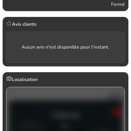
Fermé
Avis clients
Aucun avis n'est disponible pour l'instant.
Localisation