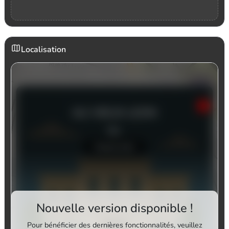
Localisation