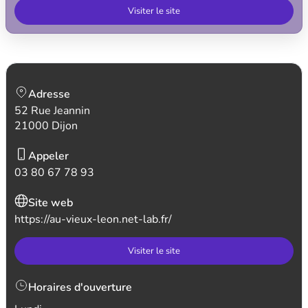
Visiter le site
Adresse
52 Rue Jeannin
21000 Dijon
Appeler
03 80 67 78 93
Site web
https://au-vieux-leon.net-lab.fr/
Visiter le site
Horaires d'ouverture