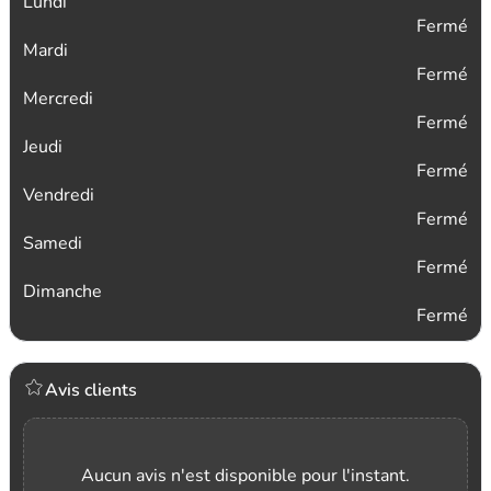
Lundi
Fermé
Mardi
Fermé
Mercredi
Fermé
Jeudi
Fermé
Vendredi
Fermé
Samedi
Fermé
Dimanche
Fermé
Avis clients
Aucun avis n'est disponible pour l'instant.