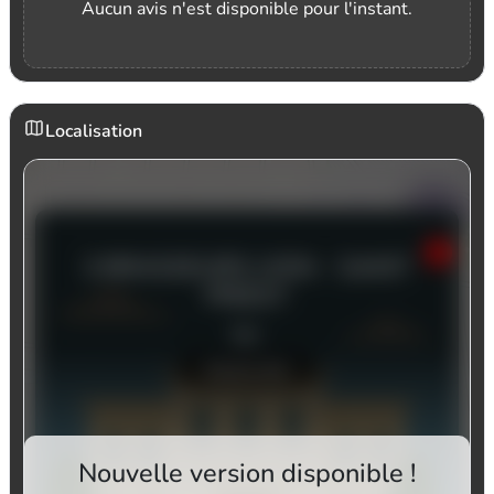
Aucun avis n'est disponible pour l'instant.
Localisation