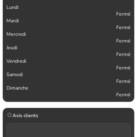
Lundi
Fermé
Mardi
Fermé
Mercredi
Fermé
Jeudi
Fermé
Vendredi
Fermé
Samedi
Fermé
Dimanche
Fermé
Avis clients