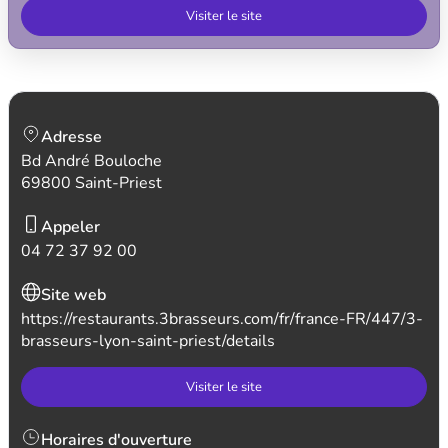
Visiter le site
Adresse
Bd André Bouloche
69800 Saint-Priest
Appeler
04 72 37 92 00
Site web
https://restaurants.3brasseurs.com/fr/france-FR/447/3-
brasseurs-lyon-saint-priest/details
Visiter le site
Horaires d'ouverture