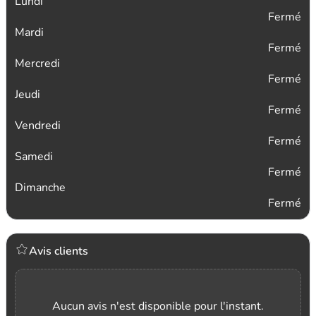
Lundi
Fermé
Mardi
Fermé
Mercredi
Fermé
Jeudi
Fermé
Vendredi
Fermé
Samedi
Fermé
Dimanche
Fermé
Avis clients
Aucun avis n'est disponible pour l'instant.