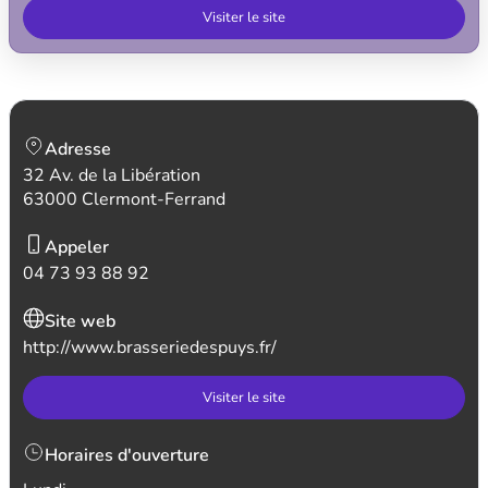
Visiter le site
Adresse
32 Av. de la Libération
63000 Clermont-Ferrand
Appeler
04 73 93 88 92
Site web
http://www.brasseriedespuys.fr/
Visiter le site
Horaires d'ouverture