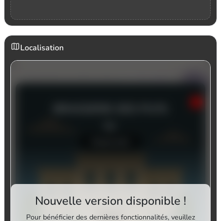
Localisation