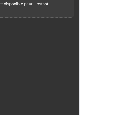
t disponible pour l'instant.