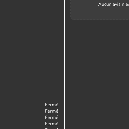
Aucun avis n'es
Fermé
Fermé
Fermé
Fermé