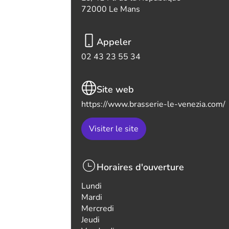
72000 Le Mans
Appeler
02 43 23 55 34
Site web
https://www.brasserie-le-venezia.com/
Visiter le site
Horaires d'ouverture
Lundi
Mardi
Mercredi
Jeudi