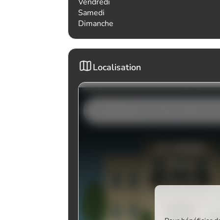
Vendredi
Samedi
Dimanche
Localisation