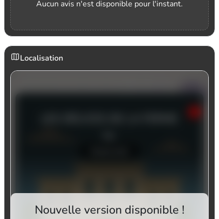
Aucun avis n'est disponible pour l'instant.
Localisation