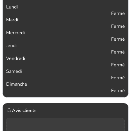
Lundi
Fermé
Mardi
Fermé
Mercredi
Fermé
Jeudi
Fermé
Vendredi
Fermé
Samedi
Fermé
Dimanche
Fermé
Avis clients