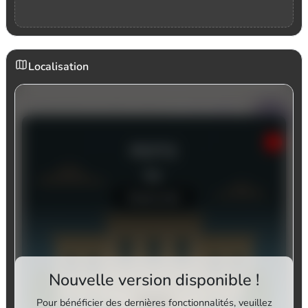
Localisation