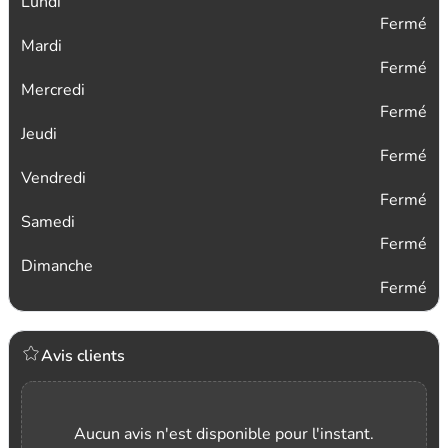
Lundi
Fermé
Mardi
Fermé
Mercredi
Fermé
Jeudi
Fermé
Vendredi
Fermé
Samedi
Fermé
Dimanche
Fermé
Avis clients
Aucun avis n'est disponible pour l'instant.