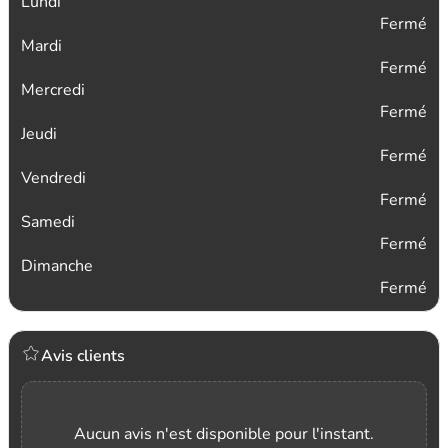
Lundi
Fermé
Mardi
Fermé
Mercredi
Fermé
Jeudi
Fermé
Vendredi
Fermé
Samedi
Fermé
Dimanche
Fermé
Avis clients
Aucun avis n'est disponible pour l'instant.