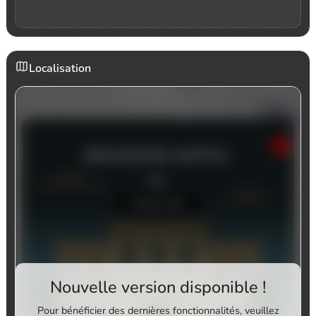
Localisation