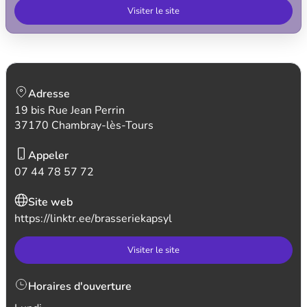
Visiter le site
Adresse
19 bis Rue Jean Perrin
37170 Chambray-lès-Tours
Appeler
07 44 78 57 72
Site web
https://linktr.ee/brasseriekapsyl
Visiter le site
Horaires d'ouverture