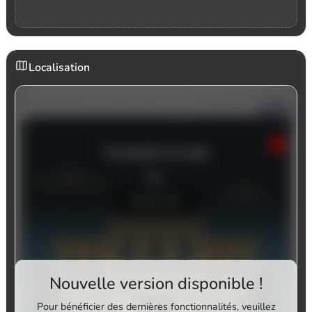
Localisation