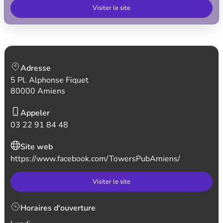
Visiter le site
Adresse
5 Pl. Alphonse Fiquet
80000 Amiens
Appeler
03 22 91 84 48
Site web
https://www.facebook.com/TowersPubAmiens/
Visiter le site
Horaires d'ouverture