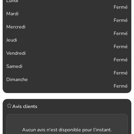
Lundi
Fermé
Mardi
Fermé
Mercredi
Fermé
Jeudi
Fermé
Vendredi
Fermé
Samedi
Fermé
Dimanche
Fermé
Avis clients
Aucun avis n'est disponible pour l'instant.