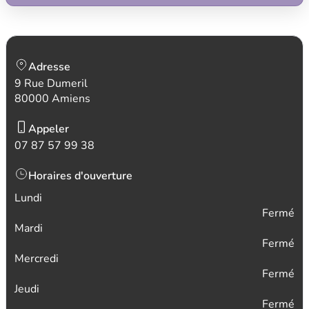
Adresse
9 Rue Dumeril
80000 Amiens
Appeler
07 87 57 99 38
Horaires d'ouverture
Lundi
Fermé
Mardi
Fermé
Mercredi
Fermé
Jeudi
Fermé