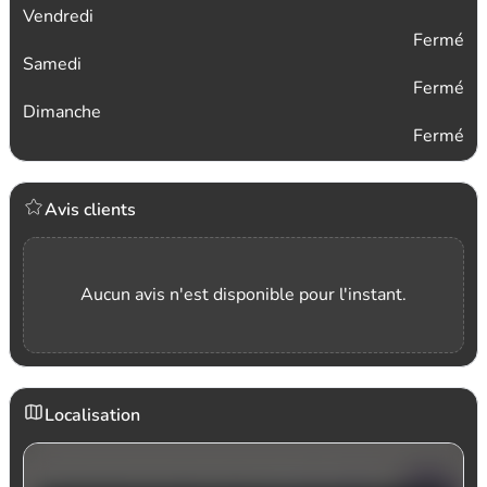
Vendredi
Fermé
Samedi
Fermé
Dimanche
Fermé
Avis clients
Aucun avis n'est disponible pour l'instant.
Localisation