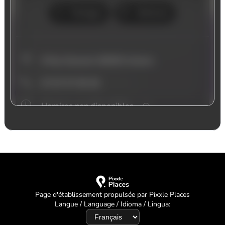
Page d'établissement propulsée par Pixxle Places
Langue / Language / Idioma / Lingua: