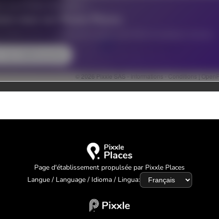
Page d'établissement propulsée par Pixxle Places
Langue / Language / Idioma / Lingua: