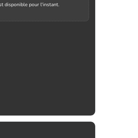
t disponible pour l'instant.