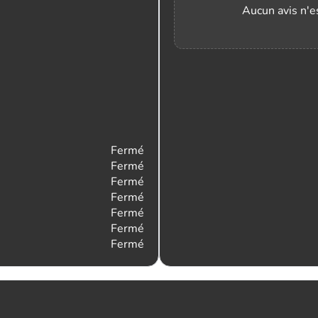
Aucun avis n'es
Fermé
Fermé
Fermé
Fermé
Fermé
Fermé
Fermé