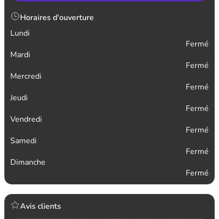
Horaires d'ouverture
Lundi
Fermé
Mardi
Fermé
Mercredi
Fermé
Jeudi
Fermé
Vendredi
Fermé
Samedi
Fermé
Dimanche
Fermé
Avis clients