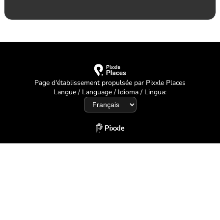
Page d'établissement propulsée par Pixxle Places
Langue / Language / Idioma / Lingua: