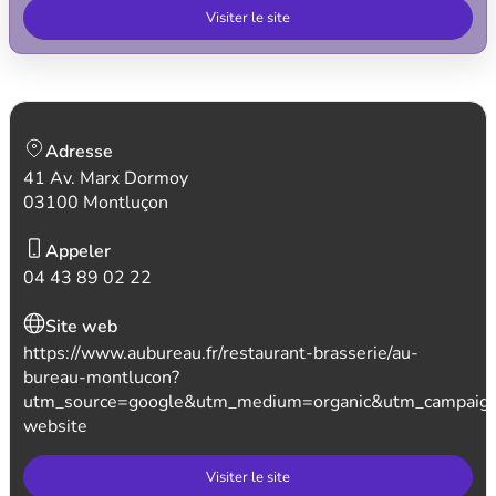
Visiter le site
Adresse
41 Av. Marx Dormoy
03100 Montluçon
Appeler
04 43 89 02 22
Site web
https://www.aubureau.fr/restaurant-brasserie/au-
bureau-montlucon?
utm_source=google&utm_medium=organic&utm_campaig
website
Visiter le site