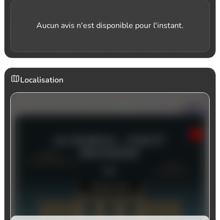
Aucun avis n'est disponible pour l'instant.
Localisation