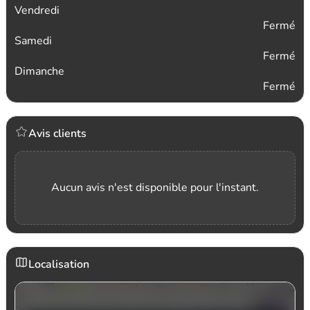
Vendredi
Fermé
Samedi
Fermé
Dimanche
Fermé
Avis clients
Aucun avis n'est disponible pour l'instant.
Localisation