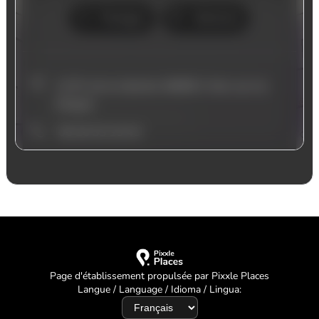
Page d'établissement propulsée par Pixxle Places
Langue / Language / Idioma / Lingua: