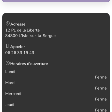
Adresse
12 Pl. de la Liberté
84800 L'Isle-sur-la-Sorgue
Appeler
06 26 33 19 43
Horaires d'ouverture
Lundi
Fermé
Mardi
Fermé
Mercredi
Fermé
Jeudi
Fermé