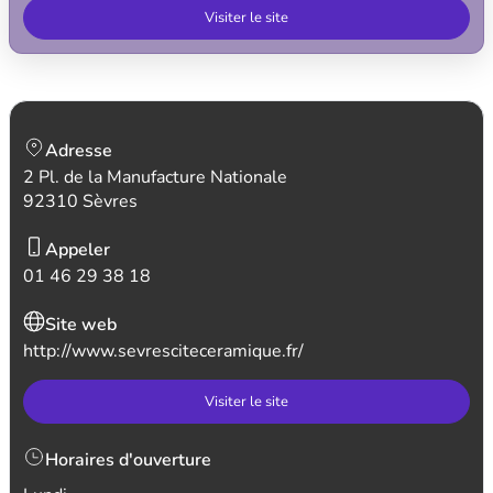
Visiter le site
Adresse
2 Pl. de la Manufacture Nationale
92310 Sèvres
Appeler
01 46 29 38 18
Site web
http://www.sevresciteceramique.fr/
Visiter le site
Horaires d'ouverture