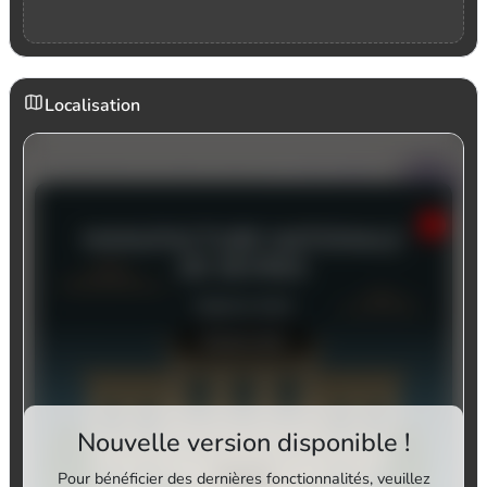
Localisation