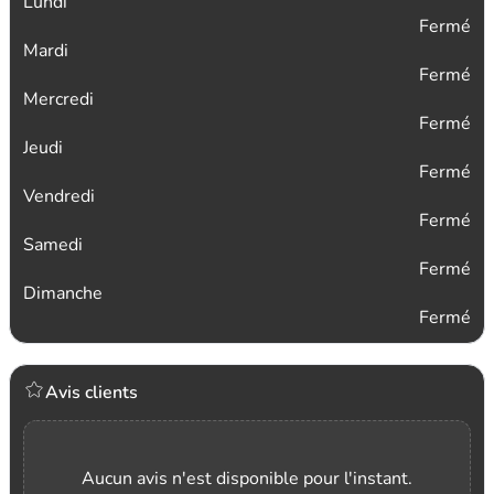
Lundi
Fermé
Mardi
Fermé
Mercredi
Fermé
Jeudi
Fermé
Vendredi
Fermé
Samedi
Fermé
Dimanche
Fermé
Avis clients
Aucun avis n'est disponible pour l'instant.