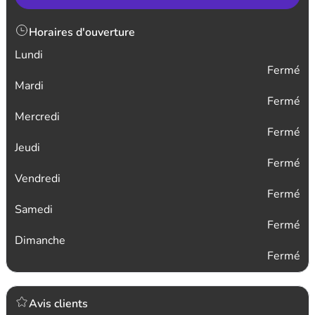
Horaires d'ouverture
Lundi
Fermé
Mardi
Fermé
Mercredi
Fermé
Jeudi
Fermé
Vendredi
Fermé
Samedi
Fermé
Dimanche
Fermé
Avis clients