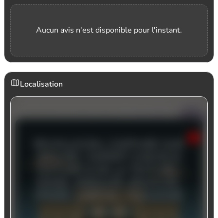
Aucun avis n'est disponible pour l'instant.
Localisation