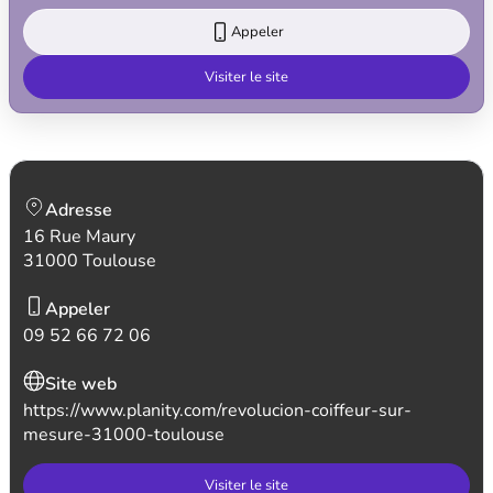
Appeler
Visiter le site
Adresse
16 Rue Maury
31000 Toulouse
Appeler
09 52 66 72 06
Site web
https://www.planity.com/revolucion-coiffeur-sur-
mesure-31000-toulouse
Visiter le site