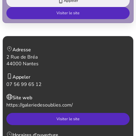
Appeler
Visiter le site
Adresse
2 Rue de Bréa
44000 Nantes
Appeler
07 56 99 65 12
Site web
https://galeriedesoublies.com/
Visiter le site
Horaires d'ouverture