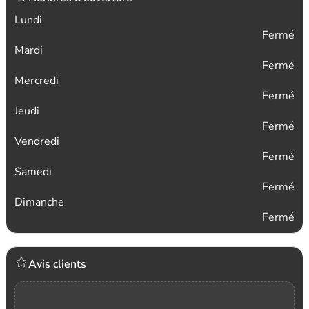
Lundi
Fermé
Mardi
Fermé
Mercredi
Fermé
Jeudi
Fermé
Vendredi
Fermé
Samedi
Fermé
Dimanche
Fermé
Avis clients