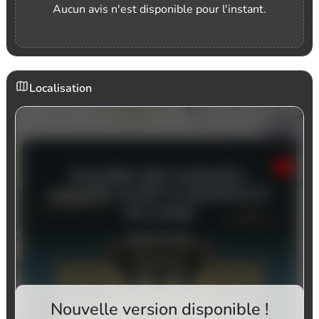
Aucun avis n'est disponible pour l'instant.
Localisation