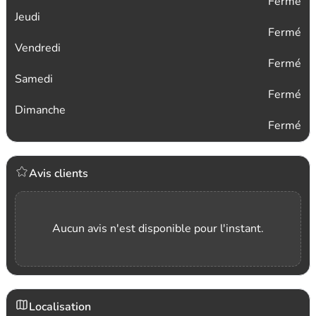
Fermé
Jeudi
Fermé
Vendredi
Fermé
Samedi
Fermé
Dimanche
Fermé
Avis clients
Aucun avis n'est disponible pour l'instant.
Localisation