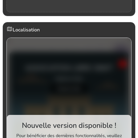
Localisation