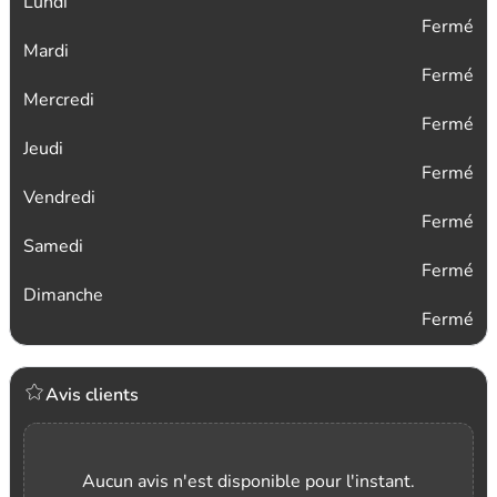
Lundi
Fermé
Mardi
Fermé
Mercredi
Fermé
Jeudi
Fermé
Vendredi
Fermé
Samedi
Fermé
Dimanche
Fermé
Avis clients
Aucun avis n'est disponible pour l'instant.