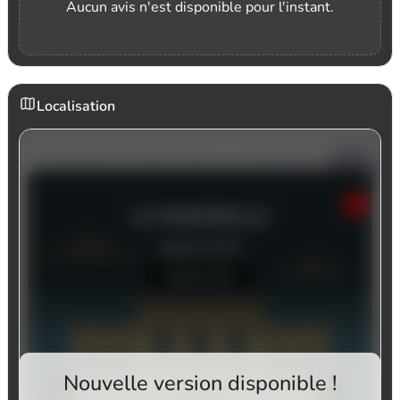
Aucun avis n'est disponible pour l'instant.
Localisation