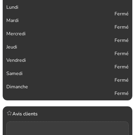
Lundi
Fermé
Mardi
Fermé
Mercredi
Fermé
Jeudi
Fermé
Vendredi
Fermé
Samedi
Fermé
Dimanche
Fermé
Avis clients