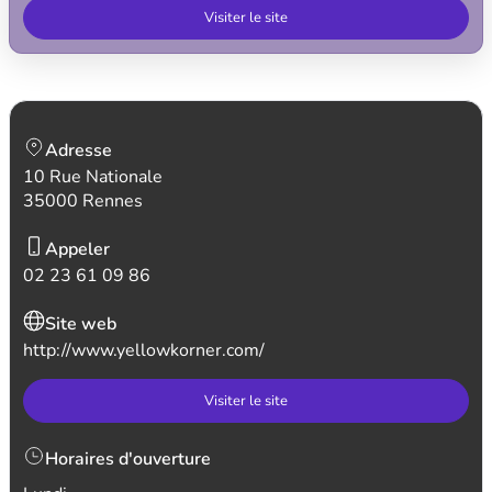
Visiter le site
Adresse
10 Rue Nationale
35000 Rennes
Appeler
02 23 61 09 86
Site web
http://www.yellowkorner.com/
Visiter le site
Horaires d'ouverture