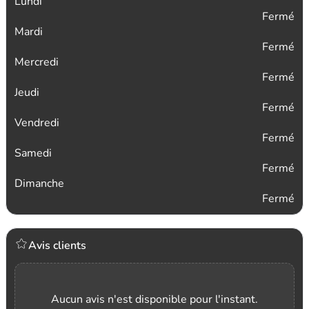
Lundi
Fermé
Mardi
Fermé
Mercredi
Fermé
Jeudi
Fermé
Vendredi
Fermé
Samedi
Fermé
Dimanche
Fermé
Avis clients
Aucun avis n'est disponible pour l'instant.