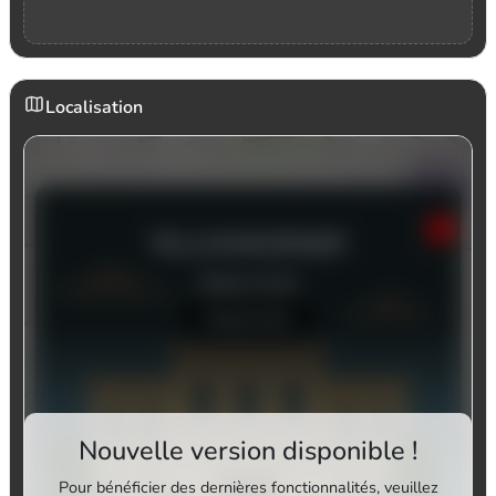
Localisation