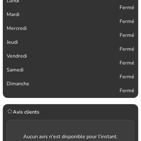
Lundi
Fermé
Mardi
Fermé
Mercredi
Fermé
Jeudi
Fermé
Vendredi
Fermé
Samedi
Fermé
Dimanche
Fermé
Avis clients
Aucun avis n'est disponible pour l'instant.