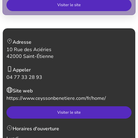
Visiter le site
Adresse
10 Rue des Aciéries
42000 Saint-Étienne
Appeler
04 77 33 28 93
Site web
https://www.ceyssonbenetiere.com/fr/home/
Visiter le site
Horaires d'ouverture