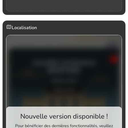
Localisation