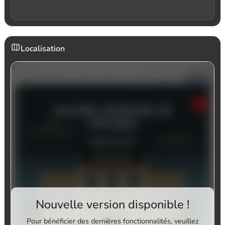
Localisation