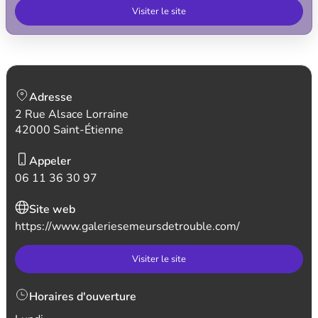
Visiter le site
Adresse
2 Rue Alsace Lorraine
42000 Saint-Étienne
Appeler
06 11 36 30 97
Site web
https://www.galeriesemeursdetrouble.com/
Visiter le site
Horaires d'ouverture