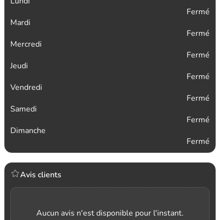
Lundi
Fermé
Mardi
Fermé
Mercredi
Fermé
Jeudi
Fermé
Vendredi
Fermé
Samedi
Fermé
Dimanche
Fermé
Avis clients
Aucun avis n'est disponible pour l'instant.