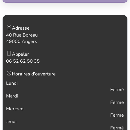
Adresse
40 Rue Boreau
49000 Angers
Appeler
06 52 62 50 35
Horaires d'ouverture
Lundi
Fermé
Mardi
Fermé
Mercredi
Fermé
Jeudi
Fermé