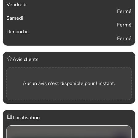
Vendredi
Fermé
Samedi
Fermé
Dimanche
Fermé
Avis clients
Aucun avis n'est disponible pour l'instant.
Localisation