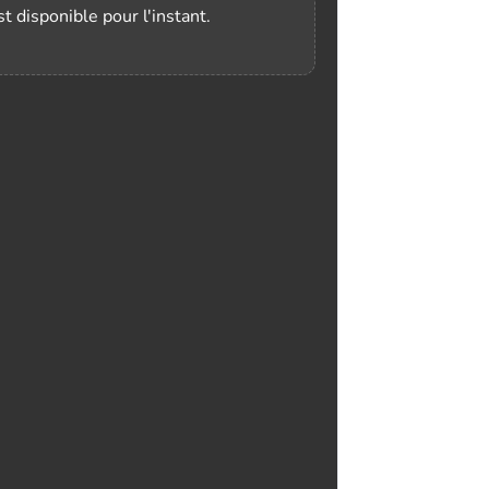
t disponible pour l'instant.