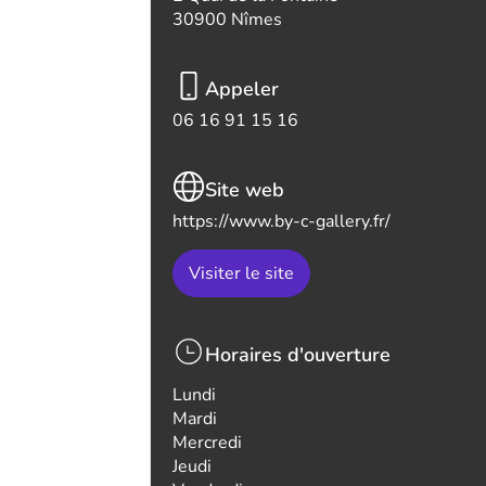
30900 Nîmes
Appeler
06 16 91 15 16
Site web
https://www.by-c-gallery.fr/
Visiter le site
Horaires d'ouverture
Lundi
Mardi
Mercredi
Jeudi