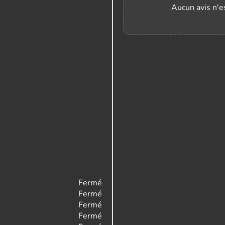
Aucun avis n'es
Fermé
Fermé
Fermé
Fermé