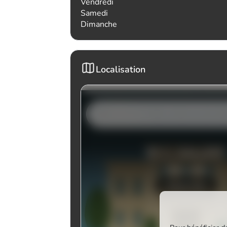
Vendredi
Samedi
Dimanche
Localisation