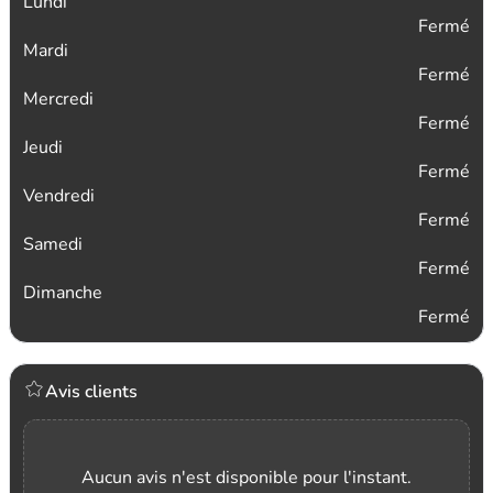
Lundi
Fermé
Mardi
Fermé
Mercredi
Fermé
Jeudi
Fermé
Vendredi
Fermé
Samedi
Fermé
Dimanche
Fermé
Avis clients
Aucun avis n'est disponible pour l'instant.