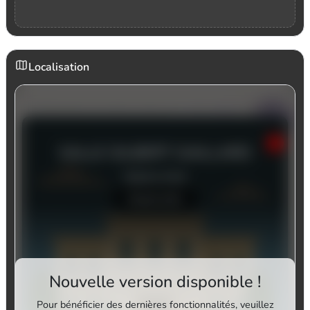
Localisation