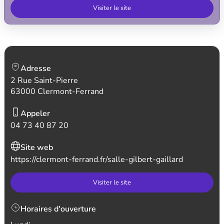
Visiter le site
Adresse
2 Rue Saint-Pierre
63000 Clermont-Ferrand
Appeler
04 73 40 87 20
Site web
https://clermont-ferrand.fr/salle-gilbert-gaillard
Visiter le site
Horaires d'ouverture