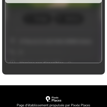
Page d'établissement propulsée par Pixxle Places