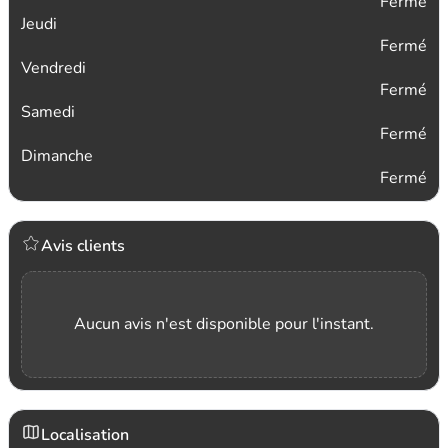
Fermé
Jeudi
Fermé
Vendredi
Fermé
Samedi
Fermé
Dimanche
Fermé
Avis clients
Aucun avis n'est disponible pour l'instant.
Localisation