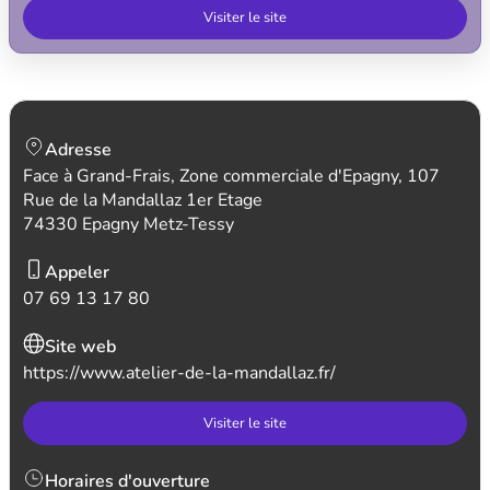
Visiter le site
Adresse
Face à Grand-Frais, Zone commerciale d'Epagny, 107
Rue de la Mandallaz 1er Etage
74330 Epagny Metz-Tessy
Appeler
07 69 13 17 80
Site web
https://www.atelier-de-la-mandallaz.fr/
Visiter le site
Horaires d'ouverture