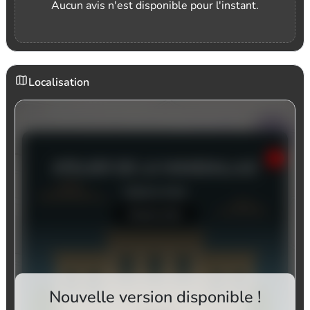
Aucun avis n'est disponible pour l'instant.
Localisation