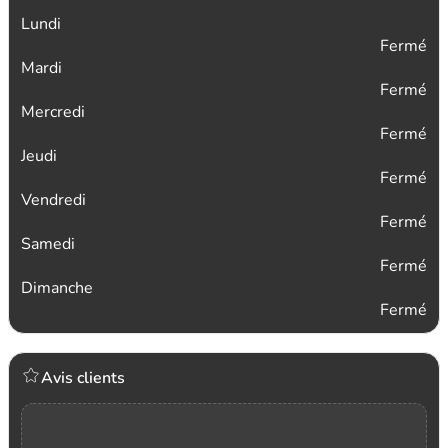
Lundi
Fermé
Mardi
Fermé
Mercredi
Fermé
Jeudi
Fermé
Vendredi
Fermé
Samedi
Fermé
Dimanche
Fermé
Avis clients