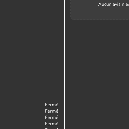
Aucun avis n'es
Fermé
Fermé
Fermé
Fermé