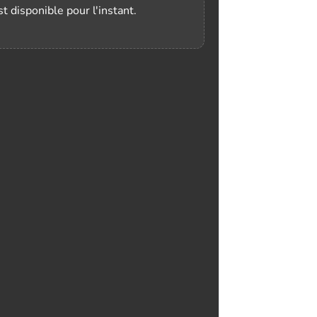
t disponible pour l'instant.