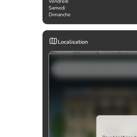
Vendredi
Samedi
Dimanche
Localisation