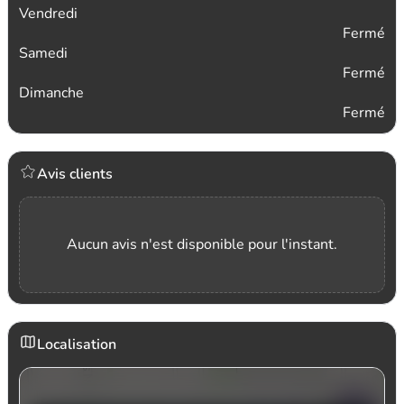
Vendredi
Fermé
Samedi
Fermé
Dimanche
Fermé
Avis clients
Aucun avis n'est disponible pour l'instant.
Localisation