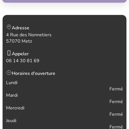
Adresse
4 Rue des Nonnetiers
57070 Metz
Appeler
06 14 30 81 69
Horaires d'ouverture
Lundi
Fermé
Mardi
Fermé
Mercredi
Fermé
Jeudi
Fermé