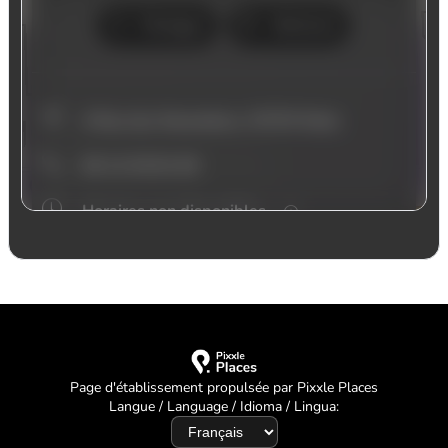
Page d'établissement propulsée par Pixxle Places
Langue / Language / Idioma / Lingua: