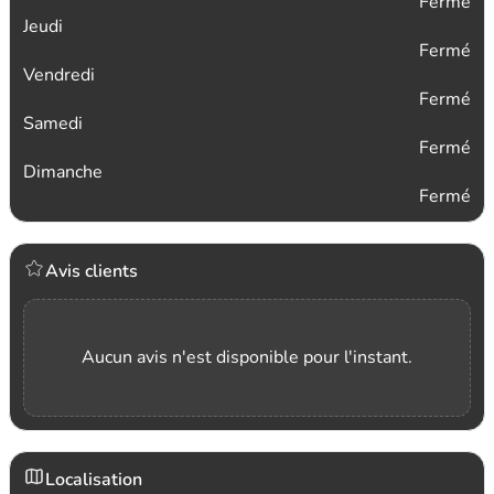
Fermé
Jeudi
Fermé
Vendredi
Fermé
Samedi
Fermé
Dimanche
Fermé
Avis clients
Aucun avis n'est disponible pour l'instant.
Localisation