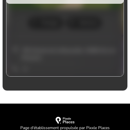
Page d'établissement propulsée par Pixxle Places