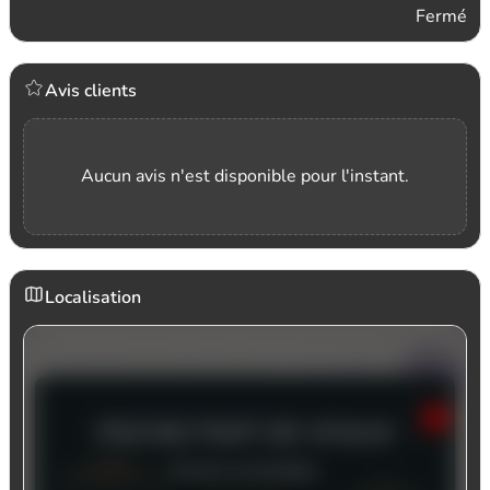
Fermé
Avis clients
Aucun avis n'est disponible pour l'instant.
Localisation