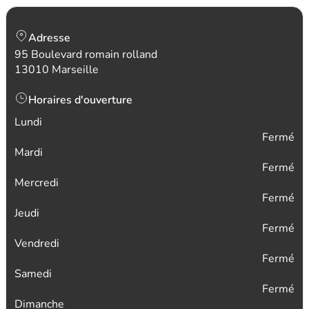
Adresse
95 Boulevard romain rolland
13010 Marseille
Horaires d'ouverture
Lundi
Fermé
Mardi
Fermé
Mercredi
Fermé
Jeudi
Fermé
Vendredi
Fermé
Samedi
Fermé
Dimanche