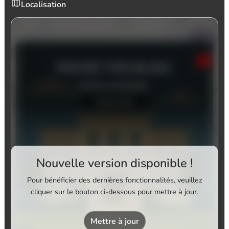
Localisation