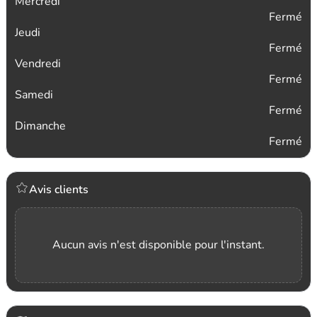
Mercredi
Fermé
Jeudi
Fermé
Vendredi
Fermé
Samedi
Fermé
Dimanche
Fermé
Avis clients
Aucun avis n'est disponible pour l'instant.