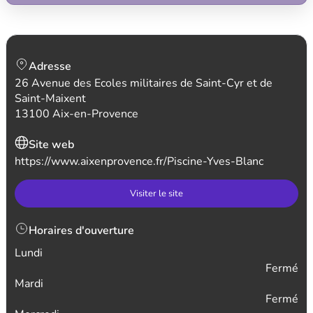
Adresse
26 Avenue des Ecoles militaires de Saint-Cyr et de
Saint-Maixent
13100 Aix-en-Provence
Site web
https://www.aixenprovence.fr/Piscine-Yves-Blanc
Visiter le site
Horaires d'ouverture
Lundi
Fermé
Mardi
Fermé