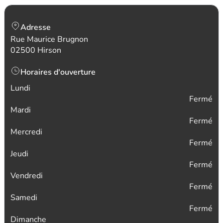
Adresse
Rue Maurice Brugnon
02500 Hirson
Horaires d'ouverture
Lundi
Fermé
Mardi
Fermé
Mercredi
Fermé
Jeudi
Fermé
Vendredi
Fermé
Samedi
Fermé
Dimanche