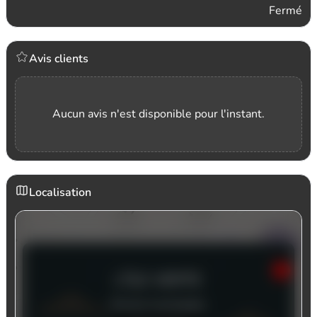
Fermé
Avis clients
Aucun avis n'est disponible pour l'instant.
Localisation