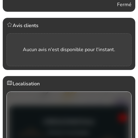
Fermé
Avis clients
Aucun avis n'est disponible pour l'instant.
Localisation