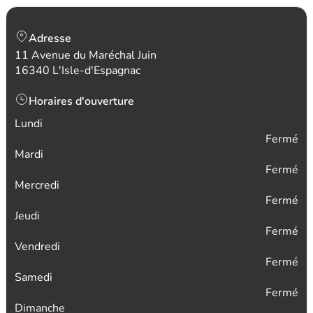
Adresse
11 Avenue du Maréchal Juin
16340 L'Isle-d'Espagnac
Horaires d'ouverture
Lundi
Fermé
Mardi
Fermé
Mercredi
Fermé
Jeudi
Fermé
Vendredi
Fermé
Samedi
Fermé
Dimanche