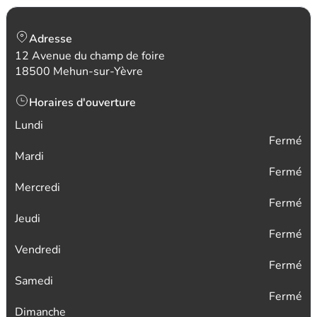
Adresse
12 Avenue du champ de foire
18500 Mehun-sur-Yèvre
Horaires d'ouverture
Lundi
Fermé
Mardi
Fermé
Mercredi
Fermé
Jeudi
Fermé
Vendredi
Fermé
Samedi
Fermé
Dimanche