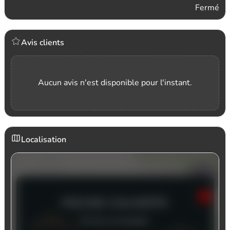
Fermé
Avis clients
Aucun avis n'est disponible pour l'instant.
Localisation