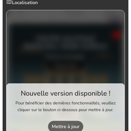
Localisation