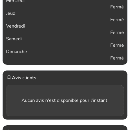
Mercredi
Fermé
Jeudi
Fermé
Vendredi
Fermé
Samedi
Fermé
Dimanche
Fermé
Avis clients
Aucun avis n'est disponible pour l'instant.