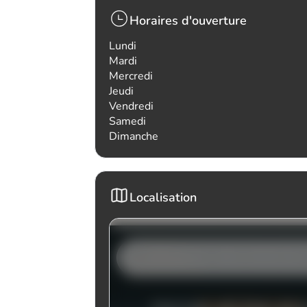
Horaires d'ouverture
Lundi
Mardi
Mercredi
Jeudi
Vendredi
Samedi
Dimanche
Localisation