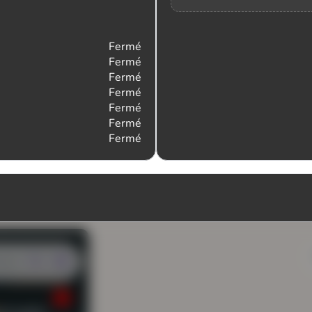
Fermé
Fermé
Fermé
Fermé
Fermé
Fermé
Fermé