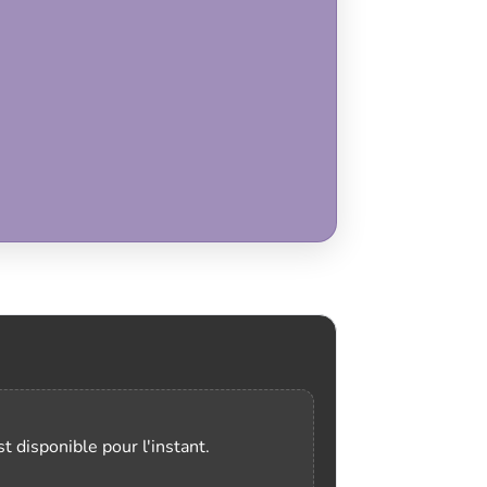
t disponible pour l'instant.