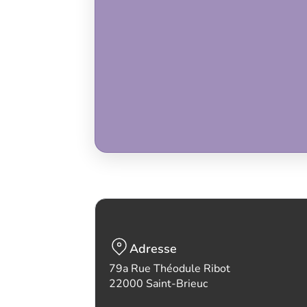
Adresse
79a Rue Théodule Ribot
22000 Saint-Brieuc