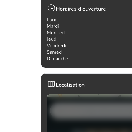
Horaires d'ouverture
Lundi
Mardi
Mercredi
Jeudi
Vendredi
Samedi
Dimanche
Localisation