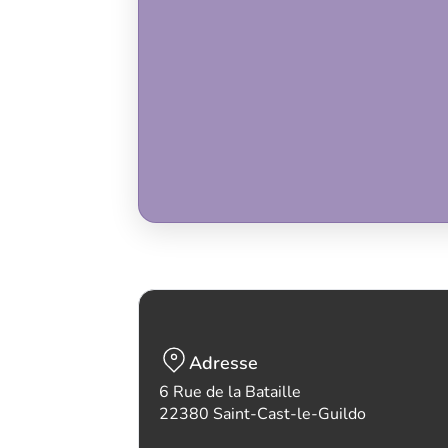
Adresse
6 Rue de la Bataille
22380 Saint-Cast-le-Guildo