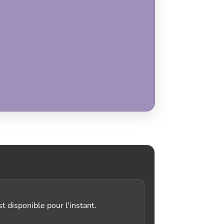
t disponible pour l'instant.