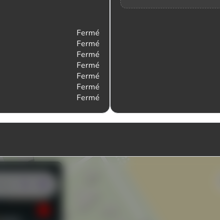
Fermé
Fermé
Fermé
Fermé
Fermé
Fermé
Fermé