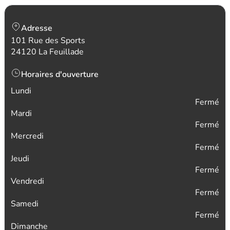
Adresse
101 Rue des Sports
24120 La Feuillade
Horaires d'ouverture
Lundi
Fermé
Mardi
Fermé
Mercredi
Fermé
Jeudi
Fermé
Vendredi
Fermé
Samedi
Fermé
Dimanche