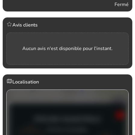
Fermé
Avis clients
Aucun avis n'est disponible pour l'instant.
Localisation