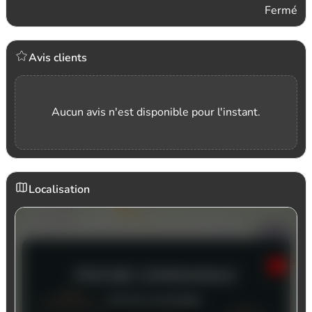
Fermé
Avis clients
Aucun avis n'est disponible pour l'instant.
Localisation