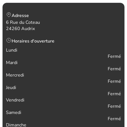
Adresse
6 Rue du Coteau
24260 Audrix
Horaires d'ouverture
Lundi
Fermé
Mardi
Fermé
Mercredi
Fermé
Jeudi
Fermé
Vendredi
Fermé
Samedi
Fermé
Dimanche