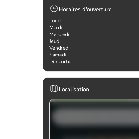
Horaires d'ouverture
Lundi
Mardi
Mercredi
Jeudi
Vendredi
Samedi
Dimanche
Localisation