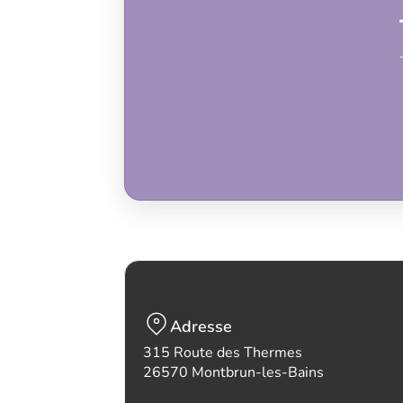
Adresse
315 Route des Thermes
26570 Montbrun-les-Bains