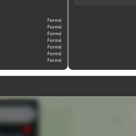
Fermé
Fermé
Fermé
Fermé
Fermé
Fermé
Fermé