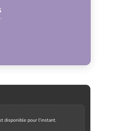
s
t disponible pour l'instant.